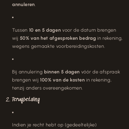
annuleren
.
Tussen
10 en 5 dagen
voor de datum brengen
wij
50% van het afgesproken bedrag
in rekening,
wegens gemaakte voorbereidingskosten.
Bij annulering
binnen 5 dagen
vóór de afspraak
brengen wij
100% van de kosten
in rekening,
tenzij anders overeengekomen.
2. Terugbetaling
Indien je recht hebt op (gedeeltelijke)