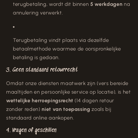
terugbetaling, wordt dit binnen
5 werkdagen
na
annulering verwerkt.
Terugbetaling vindt plaats via dezelfde
betaalmethode waarmee de oorspronkelijke
betaling is gedaan.
3. Geen standaard retourrecht
Omdat onze diensten maatwerk zijn (vers bereide
maaltijden en persoonlijke service op locatie), is het
wettelijke herroepingsrecht
(14 dagen retour
zonder reden)
niet van toepassing
zoals bij
standaard online aankopen.
4. Vragen of geschillen